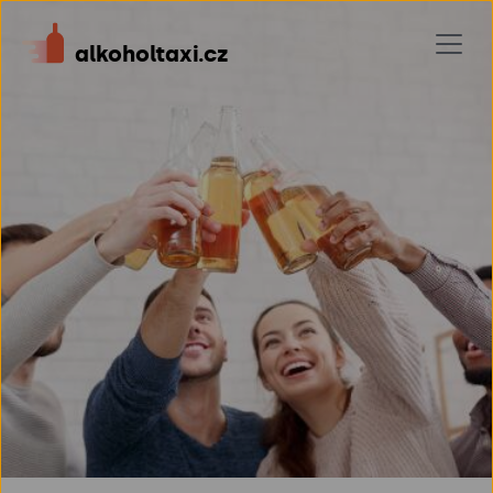
alkoholtaxi.cz