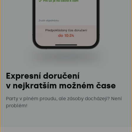
Expresní doručení
v nejkratším možném čase
Party v plném proudu, ale zásoby docházejí? Není
problém!