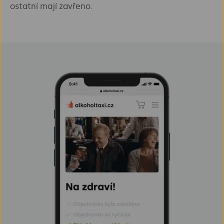
ostatní mají zavřeno.