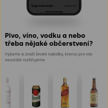
Pivo, víno, vodku a nebo
třeba nějaké občerstvení?
Vyberte si znaší široké nabídky, kterou pro vás
neustále rozšiřujeme.