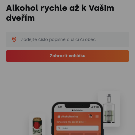
Alkohol rychle až k Vašim
dveřím
Zobrazit nabídku