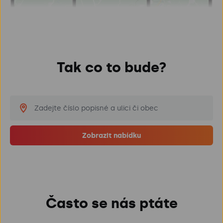
Tak co to bude?
Zobrazit nabídku
Často se nás ptáte