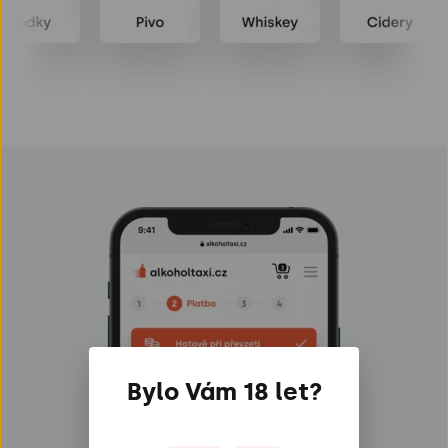
Bylo Vám 18 let?