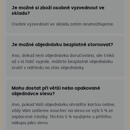
Je možné si zboží osobně vyzvednout ve
skladu?
Osobní vyzvednutí ve skladu zatím neumožňujeme.
Je možné objednávku bezplatně stornovat?
Ano, dokud není objednávka doručována, ale čeká
až s ní řidič vyjede, můžete bezplatně objednávku
zrušit v náhledu na stav objednávky.
Mohu dostat při větší nebo opakované
objednávce slevu?
Ano, pokud Vaši objednávku uhradíte kartou online,
vždy Vám zašleme voucher na slevu ve výši 5 % ze
zaplacené částky. Těchto 5 % využijete u příštího
nákupu jako slevu.