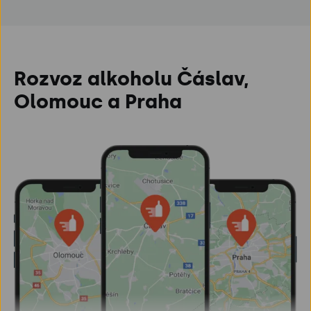
Rozvoz alkoholu Čáslav,
Olomouc a Praha